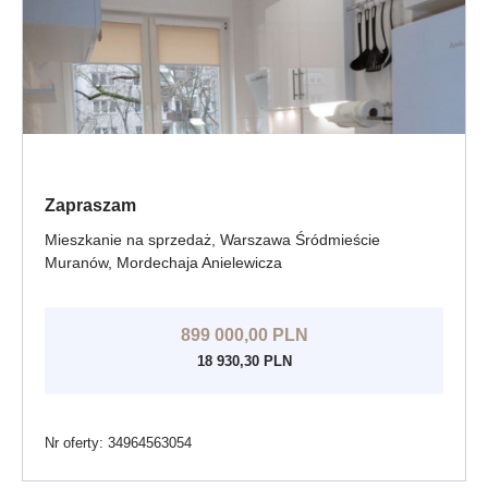
Zapraszam
Mieszkanie na sprzedaż, Warszawa Śródmieście
Muranów, Mordechaja Anielewicza
899 000,00 PLN
18 930,30 PLN
Nr oferty: 34964563054