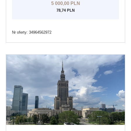
5 000,00 PLN
78,74 PLN
Nr oferty: 34964562972