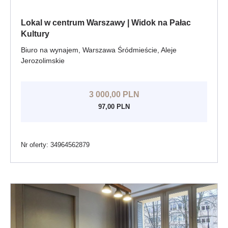
Lokal w centrum Warszawy | Widok na Pałac
Kultury
Biuro na wynajem, Warszawa Śródmieście, Aleje
Jerozolimskie
3 000,00 PLN
97,00 PLN
Nr oferty: 34964562879