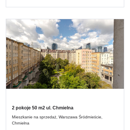
2 pokoje 50 m2 ul. Chmielna
Mieszkanie na sprzedaż, Warszawa Śródmieście,
Chmielna