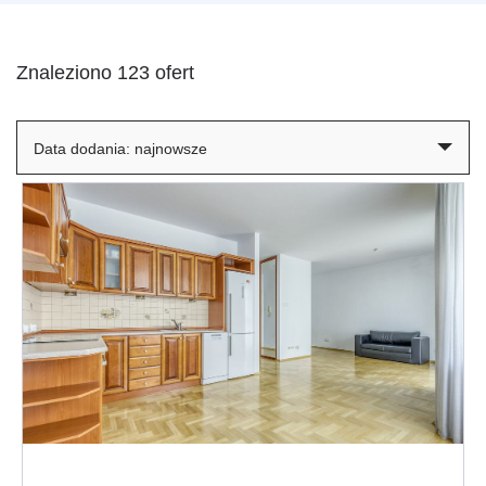
Znaleziono 123 ofert
Data dodania: najnowsze