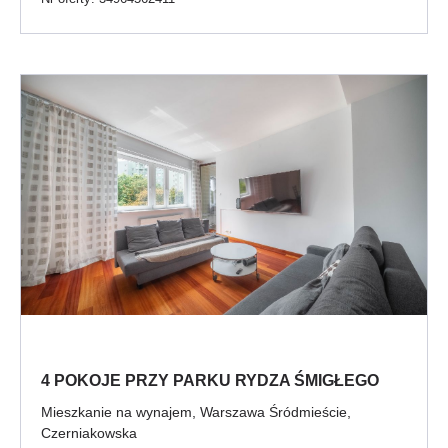
4 POKOJE PRZY PARKU RYDZA ŚMIGŁEGO
Mieszkanie na wynajem, Warszawa Śródmieście,
Czerniakowska