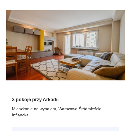
3 pokoje przy Arkadii
Mieszkanie na wynajem, Warszawa Śródmieście,
Inflancka