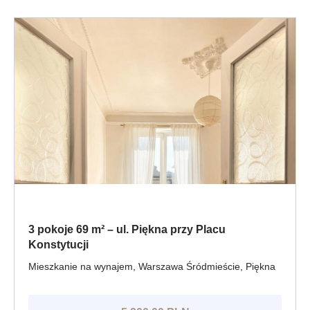
3 pokoje 69 m² – ul. Piękna przy Placu
Konstytucji
Mieszkanie na wynajem, Warszawa Śródmieście, Piękna