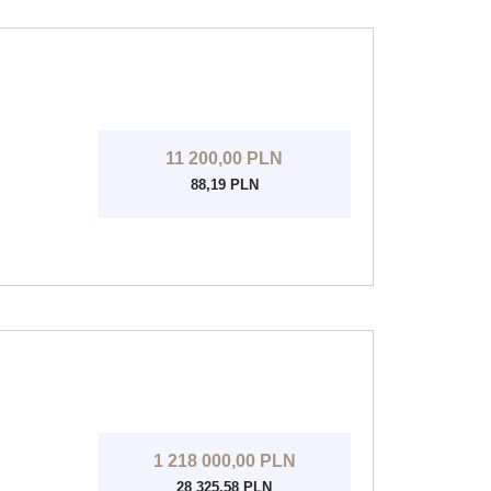
11 200,00 PLN
88,19 PLN
1 218 000,00 PLN
28 325,58 PLN