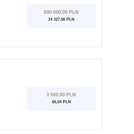
990 000,00 PLN
14 327,06 PLN
3 500,00 PLN
66,04 PLN