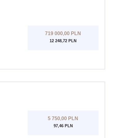
719 000,00 PLN
12 248,72 PLN
5 750,00 PLN
97,46 PLN