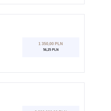
1 350,00 PLN
56,25 PLN