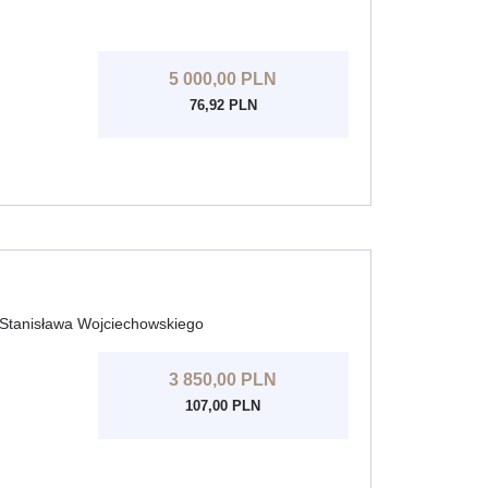
5 000,00 PLN
76,92 PLN
Stanisława Wojciechowskiego
3 850,00 PLN
107,00 PLN